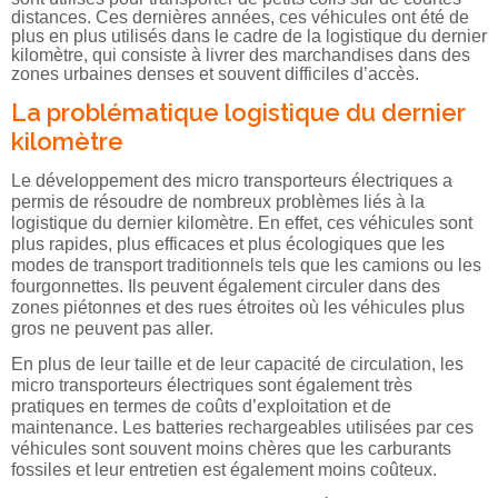
distances. Ces dernières années, ces véhicules ont été de
plus en plus utilisés dans le cadre de la logistique du dernier
kilomètre, qui consiste à livrer des marchandises dans des
zones urbaines denses et souvent difficiles d’accès.
La problématique logistique du dernier
kilomètre
Le développement des micro transporteurs électriques a
permis de résoudre de nombreux problèmes liés à la
logistique du dernier kilomètre. En effet, ces véhicules sont
plus rapides, plus efficaces et plus écologiques que les
modes de transport traditionnels tels que les camions ou les
fourgonnettes. Ils peuvent également circuler dans des
zones piétonnes et des rues étroites où les véhicules plus
gros ne peuvent pas aller.
En plus de leur taille et de leur capacité de circulation, les
micro transporteurs électriques sont également très
pratiques en termes de coûts d’exploitation et de
maintenance. Les batteries rechargeables utilisées par ces
véhicules sont souvent moins chères que les carburants
fossiles et leur entretien est également moins coûteux.