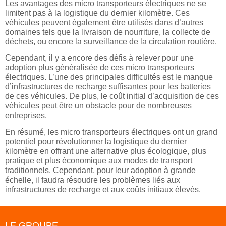
Les avantages des micro transporteurs électriques ne se
limitent pas à la logistique du dernier kilomètre. Ces
véhicules peuvent également être utilisés dans d’autres
domaines tels que la livraison de nourriture, la collecte de
déchets, ou encore la surveillance de la circulation routière.
Cependant, il y a encore des défis à relever pour une
adoption plus généralisée de ces micro transporteurs
électriques. L’une des principales difficultés est le manque
d’infrastructures de recharge suffisantes pour les batteries
de ces véhicules. De plus, le coût initial d’acquisition de ces
véhicules peut être un obstacle pour de nombreuses
entreprises.
En résumé, les micro transporteurs électriques ont un grand
potentiel pour révolutionner la logistique du dernier
kilomètre en offrant une alternative plus écologique, plus
pratique et plus économique aux modes de transport
traditionnels. Cependant, pour leur adoption à grande
échelle, il faudra résoudre les problèmes liés aux
infrastructures de recharge et aux coûts initiaux élevés.
LE GROUPE