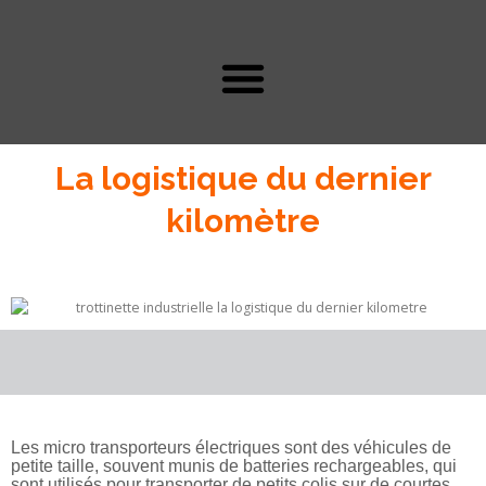
La logistique du dernier
kilomètre
Les micro transporteurs électriques sont des véhicules de
petite taille, souvent munis de batteries rechargeables, qui
sont utilisés pour transporter de petits colis sur de courtes