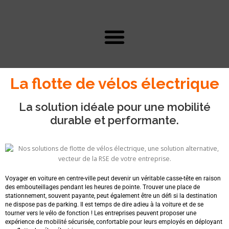
La flotte de vélos électrique
La solution idéale pour une mobilité
durable et performante.
Voyager en voiture en centre-ville peut devenir un véritable casse-tête en raison
des embouteillages pendant les heures de pointe. Trouver une place de
stationnement, souvent payante, peut également être un défi si la destination
ne dispose pas de parking. Il est temps de dire adieu à la voiture et de se
tourner vers le vélo de fonction ! Les entreprises peuvent proposer une
expérience de mobilité sécurisée, confortable pour leurs employés en déployant