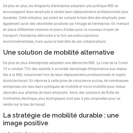
De plus en plus, les dirigeants d’entreprise adoptent une politique RSE en
encourageant leurs employés à rendre leurs déplacements professionnels plus
durables. Cette initiative, qui prend en compte le bien-être des employés, peut
également avoir des retombées positives sur l’image de l’entreprise. En mettant
en place différentes mesures et plans d’aides pour ce nouveau moyen de
transport, l’entreprise démontre à la fois ses préoccupations
environnementales, mais aussi le bien-être de ses collaborateurs.
Une solution de mobilité alternative
De plus en plus d’entreprises adoptent une démarche RSE. La crise de la Covid-
19 a conduit 75% des salariés à accorder davantage d’importance aux enjeux
liés à la RSE, notamment lors de leurs déplacements professionnels et trajets
domicile-travail. En réponse à cette prise de conscience accrue, de nombreuses
entreprises ont revu leurs politiques de mobilité et micro-mobilité pour mieux
répondre aux attentes de leurs employés. Ainsi, des solutions de flotte de
trottinettes électrique, plus écologiques sont peu à peu proposées pour se
rendre sur le lieu de travail.
La stratégie de mobilité durable : une
image positive