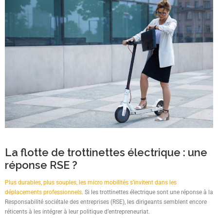
La flotte de trottinettes électrique : une
réponse RSE ?
Plus durables, plus souples, les micro mobilités s’invitent dans les
déplacements professionnels
. Si les trottinettes électrique sont une réponse à la
Responsabilité sociétale des entreprises (RSE), les dirigeants semblent encore
réticents à les intégrer à leur politique d’entrepreneuriat.